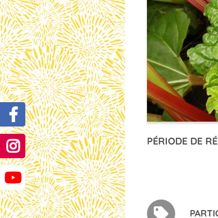
PÉRIODE DE RÉ
PARTI