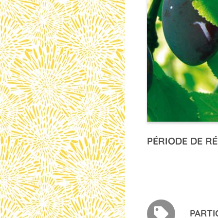
PÉRIODE DE RÉ
PARTI