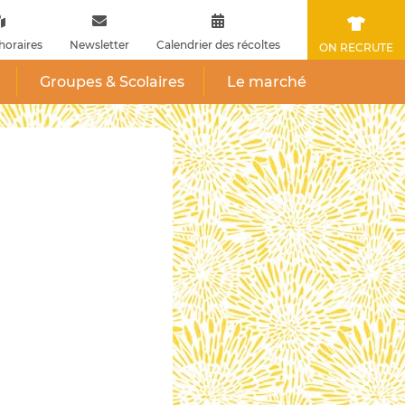
horaires
Newsletter
Calendrier des récoltes
ON RECRUTE
Groupes & Scolaires
Le marché