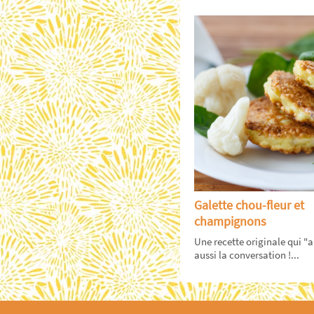
Galette chou-fleur et
champignons
Une recette originale qui "
aussi la conversation !...