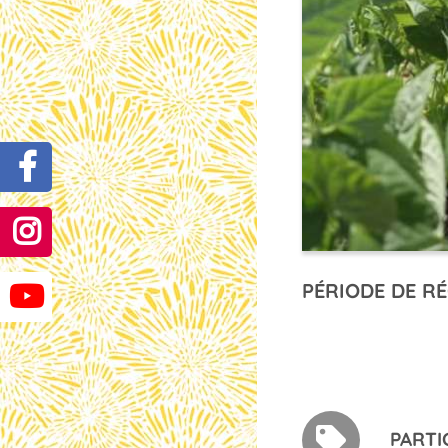
PÉRIODE DE RÉ
PARTI