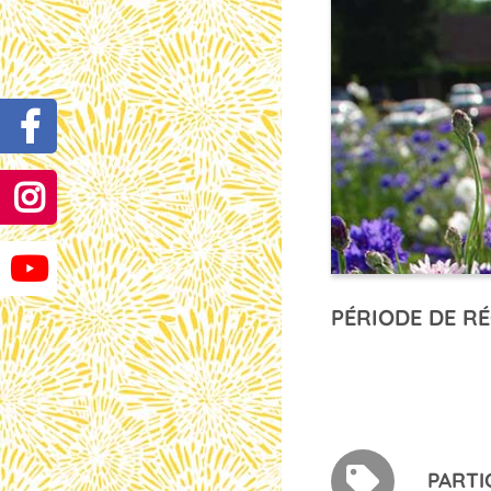
PÉRIODE DE RÉ
PARTI