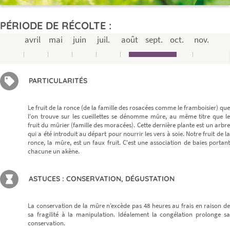
PÉRIODE DE RÉCOLTE :
avril
mai
juin
juil.
août
sept.
oct.
nov.
PARTICULARITÉS
Le fruit de la ronce (de la famille des rosacées comme le framboisier) que
l'on trouve sur les cueillettes se dénomme mûre, au même titre que le
fruit du mûrier (famille des moracées). Cette dernière plante est un arbre
qui a été introduit au départ pour nourrir les vers à soie. Notre fruit de la
ronce, la mûre, est un faux fruit. C'est une association de baies portant
chacune un akène.
ASTUCES : CONSERVATION, DÉGUSTATION
La conservation de la mûre n’excède pas 48 heures au frais en raison de
sa fragilité à la manipulation. Idéalement la congélation prolonge sa
conservation.