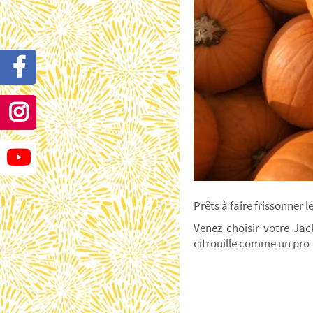
Prêts à faire frissonner 
Venez choisir votre Jac
citrouille comme un pro