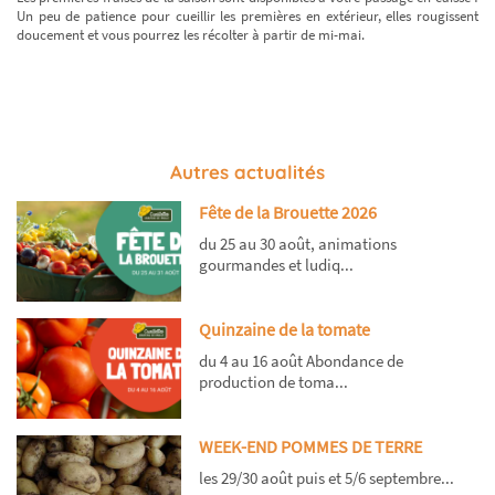
Un peu de patience pour cueillir les premières en extérieur, elles rougissent
doucement et vous pourrez les récolter à partir de mi-mai.
Autres actualités
Fête de la Brouette 2026
du 25 au 30 août, animations
gourmandes et ludiq...
Quinzaine de la tomate
du 4 au 16 août Abondance de
production de toma...
WEEK-END POMMES DE TERRE
les 29/30 août puis et 5/6 septembre...