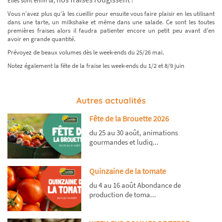
Elles sont enfin là,
!
Vous n'avez plus qu'à les cueillir pour ensuite vous faire plaisir en les utilisant
dans une tarte, un milkshake et même dans une salade. Ce sont les toutes
premières fraises alors il faudra patienter encore un petit peu avant d'en
avoir en grande quantité.
Prévoyez de beaux volumes dès le week-ends du 25/26 mai.
Notez également la fête de la fraise les week-ends du 1/2 et 8/9 juin
Autres actualités
Fête de la Brouette 2026
du 25 au 30 août, animations
gourmandes et ludiq...
Quinzaine de la tomate
du 4 au 16 août Abondance de
production de toma...