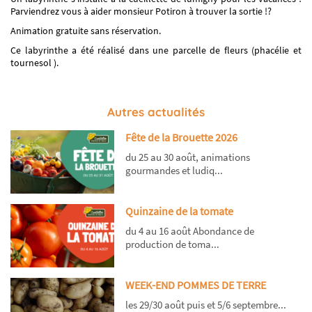
Parviendrez vous à aider monsieur Potiron à trouver la sortie !?
Animation gratuite sans réservation.
Ce labyrinthe a été réalisé dans une parcelle de fleurs (phacélie et
tournesol ).
Autres actualités
Fête de la Brouette 2026
du 25 au 30 août, animations
gourmandes et ludiq...
Quinzaine de la tomate
du 4 au 16 août Abondance de
production de toma...
WEEK-END POMMES DE TERRE
les 29/30 août puis et 5/6 septembre...