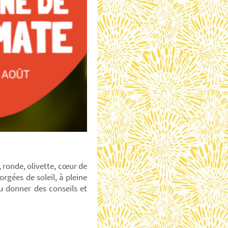
, ronde, olivette, cœur de
rgées de soleil, à pleine
ou donner des conseils et