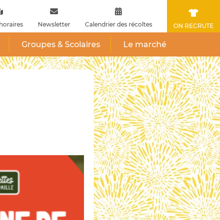
horaires
Newsletter
Calendrier des récoltes
ON RECRUTE
Groupes & Scolaires
Le marché