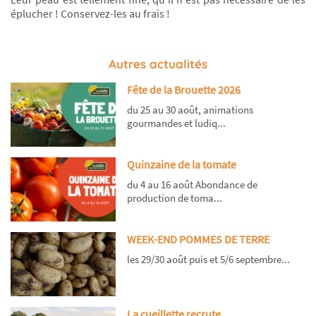
éplucher ! Conservez-les au frais !
Autres actualités
Fête de la Brouette 2026
du 25 au 30 août, animations
gourmandes et ludiq...
Quinzaine de la tomate
du 4 au 16 août Abondance de
production de toma...
WEEK-END POMMES DE TERRE
les 29/30 août puis et 5/6 septembre...
La cueillette recrute