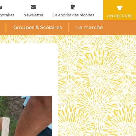
horaires
Newsletter
Calendrier des récoltes
ON RECRUTE
Groupes & Scolaires
Le marché