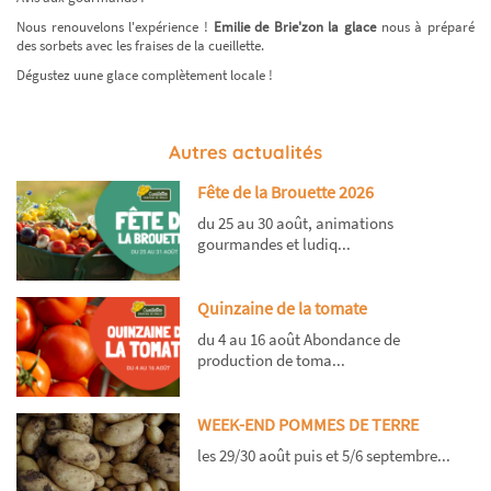
Nous renouvelons l'expérience !
Emilie de Brie'zon la glace
nous à préparé
des sorbets avec les fraises de la cueillette.
Dégustez uune glace complètement locale !
Autres actualités
Fête de la Brouette 2026
du 25 au 30 août, animations
gourmandes et ludiq...
Quinzaine de la tomate
du 4 au 16 août Abondance de
production de toma...
WEEK-END POMMES DE TERRE
les 29/30 août puis et 5/6 septembre...