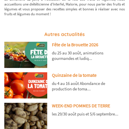
accueillons une diététicienne d'Interfel, Malorie, pour nous parler des fruits et
légumes et vous proposer des recettes simples et bonnes à réaliser avec nos
fruits et légumes du moment !
Autres actualités
Fête de la Brouette 2026
du 25 au 30 août, animations
gourmandes et ludiq...
Quinzaine de la tomate
du 4 au 16 août Abondance de
production de toma...
WEEK-END POMMES DE TERRE
les 29/30 août puis et 5/6 septembre...